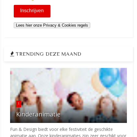
TRENDING DEZE MAAND
1
Kinderanimatie
Fun & Design biedt voor elke festiviteit de geschikte
animatie aan. Onze kinderanimaties zijn zeer geschikt voor