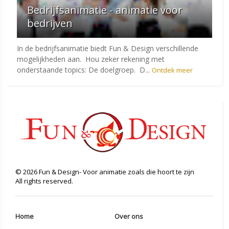
Bedrijfsanimatie - animatie voor
bedrijven
In de bedrijfsanimatie biedt Fun & Design verschillende
mogelijkheden aan. Hou zeker rekening met
onderstaande topics: De doelgroep. D...
Ontdek meer
©
2026
Fun & Design- Voor animatie zoals die hoort te zijn
All rights reserved.
Home
Over ons