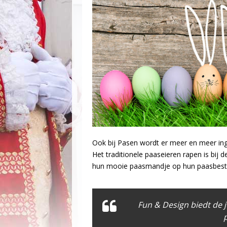
Ook bij Pasen wordt er meer en meer ing
Het traditionele paaseieren rapen is bij 
hun mooie paasmandje op hun paasbest v
Fun & Design biedt de 