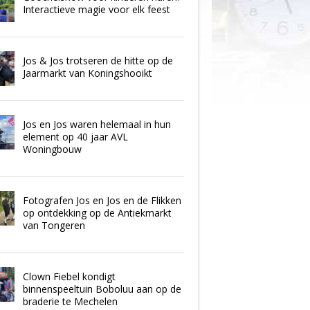
Interactieve magie voor elk feest
Jos & Jos trotseren de hitte op de
Jaarmarkt van Koningshooikt
Jos en Jos waren helemaal in hun
element op 40 jaar AVL
Woningbouw
Fotografen Jos en Jos en de Flikken
op ontdekking op de Antiekmarkt
van Tongeren
Clown Fiebel kondigt
binnenspeeltuin Boboluu aan op de
braderie te Mechelen