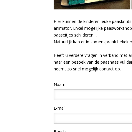
Hier kunnen de kinderen leuke paasknut
animator. Enkel mogelijke paasworkshop
paaseitjes schilderen,...
Natuurlijk kan er in samenspraak bekeke
Heeft u verdere vragen in verband met 
naar een bezoek van de paashaas vul da
neemt zo snel mogelijk contact op.
Naam
E-mail
Bericht