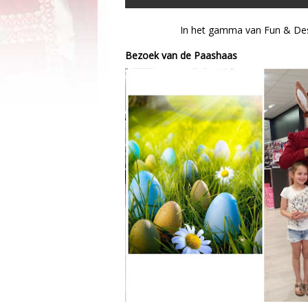
In het gamma van Fun & Des
Bezoek van de Paashaas