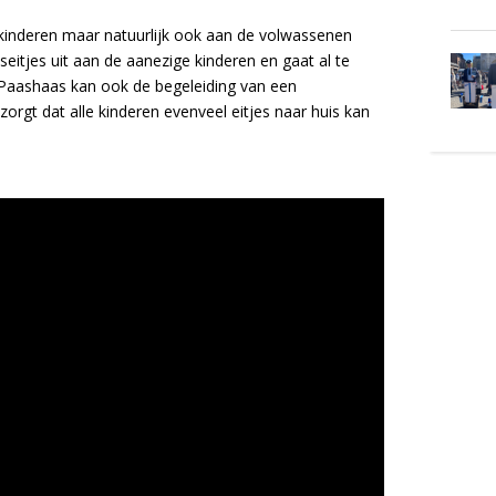
inderen maar natuurlijk ook aan de volwassenen
eitjes uit aan de aanezige kinderen en gaat al te
 Paashaas kan ook de begeleiding van een
orgt dat alle kinderen evenveel eitjes naar huis kan