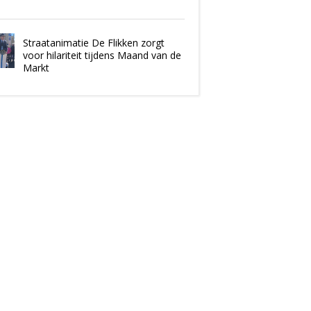
Straatanimatie De Flikken zorgt
voor hilariteit tijdens Maand van de
Markt