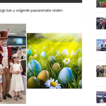
ign kan u volgende paasanimatie vinden: