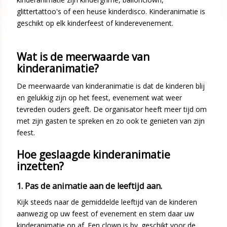
glittertattoo's of een heuse kinderdisco. Kinderanimatie is
geschikt op elk kinderfeest of kinderevenement.
Wat is de meerwaarde van
kinderanimatie?
De meerwaarde van kinderanimatie is dat de kinderen blij
en gelukkig zijn op het feest, evenement wat weer
tevreden ouders geeft. De organisator heeft meer tijd om
met zijn gasten te spreken en zo ook te genieten van zijn
feest.
Hoe geslaagde kinderanimatie
inzetten?
1. Pas de animatie aan de leeftijd aan.
Kijk steeds naar de gemiddelde leeftijd van de kinderen
aanwezig op uw feest of evenement en stem daar uw
kinderanimatie op af. Een clown is bv. geschikt voor de