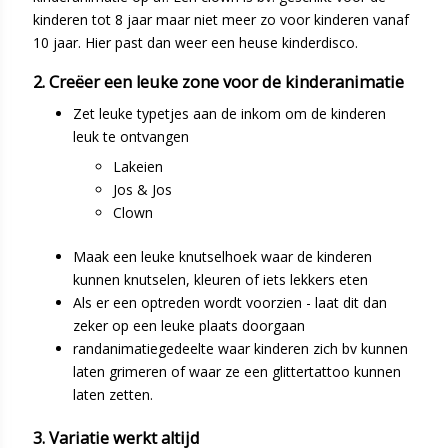
kinderen tot 8 jaar maar niet meer zo voor kinderen vanaf
10 jaar. Hier past dan weer een heuse kinderdisco.
2. Creëer een leuke zone voor de kinderanimatie
Zet leuke typetjes aan de inkom om de kinderen
leuk te ontvangen
Lakeien
Jos & Jos
Clown
Maak een leuke knutselhoek waar de kinderen
kunnen knutselen, kleuren of iets lekkers eten
Als er een optreden wordt voorzien - laat dit dan
zeker op een leuke plaats doorgaan
randanimatiegedeelte waar kinderen zich bv kunnen
laten grimeren of waar ze een glittertattoo kunnen
laten zetten.
3. Variatie werkt altijd