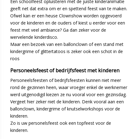
Een schoolfeest opluisteren met de juiste kinderanimatie
geeft net dat extra om er en spettend feest van te maken.
Ofwel kan er een heuse Clownshow worden opgevoerd
voor de kinderen en de ouders of kiest u eerder voor een
feest met veel ambiance? Ga dan zeker voor de
wervelende kinderdisco.
Maar een bezoek van een ballonclown of een stand met
kindergrime of glittertatoos is zeker ook een schot in de
roos
Personeelsfeest of bedrijfsfeest met kinderen
Personeelsfeesten of bedrijfsfeesten kunnen niet meer
rond de gezinnen heen, waar vroeger enkel de werknemer
werd uitgenodigd kiezen ze nu vooral voor een gezinsdag.
Vergeet hier zeker niet de kinderen. Denk vooral aan een
ballonclown, kindergrime of knutselworkshops voor de
kinderen.
Zo is uw personelsfeest ook een topfeest voor de
kinderen.