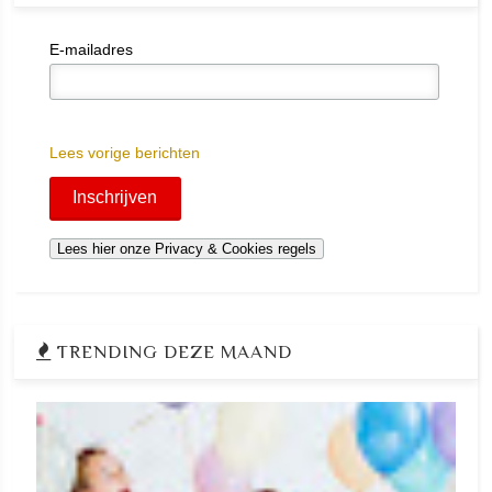
E-mailadres
Lees vorige berichten
TRENDING DEZE MAAND