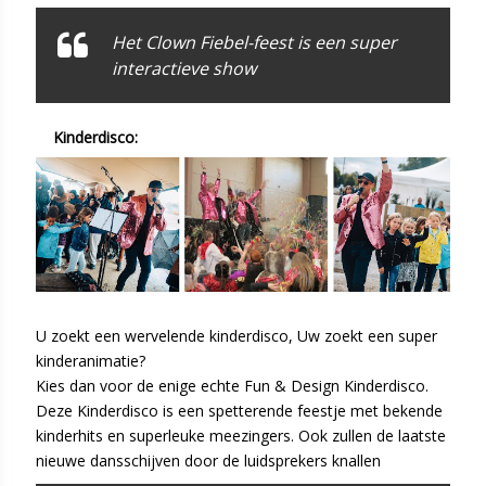
Het Clown Fiebel-feest is een super
interactieve show
Kinderdisco:
U zoekt een wervelende kinderdisco, Uw zoekt een super
kinderanimatie?
Kies dan voor de enige echte Fun & Design Kinderdisco.
Deze Kinderdisco is een spetterende feestje met bekende
kinderhits en superleuke meezingers. Ook zullen de laatste
nieuwe dansschijven door de luidsprekers knallen