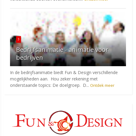
3
Bedrijfsanimatie - animatie voor
bedrijven
In de bedrijfsanimatie biedt Fun & Design verschillende
mogelijkheden aan. Hou zeker rekening met
onderstaande topics: De doelgroep. D...
Ontdek meer