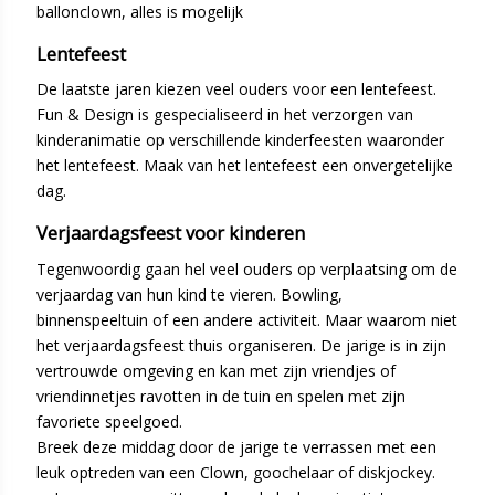
ballonclown, alles is mogelijk
Lentefeest
De laatste jaren kiezen veel ouders voor een lentefeest.
Fun & Design is gespecialiseerd in het verzorgen van
kinderanimatie op verschillende kinderfeesten waaronder
het lentefeest. Maak van het lentefeest een onvergetelijke
dag.
Verjaardagsfeest voor kinderen
Tegenwoordig gaan hel veel ouders op verplaatsing om de
verjaardag van hun kind te vieren. Bowling,
binnenspeeltuin of een andere activiteit. Maar waarom niet
het verjaardagsfeest thuis organiseren. De jarige is in zijn
vertrouwde omgeving en kan met zijn vriendjes of
vriendinnetjes ravotten in de tuin en spelen met zijn
favoriete speelgoed.
Breek deze middag door de jarige te verrassen met een
leuk optreden van een Clown, goochelaar of diskjockey.