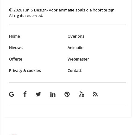
©
2026
Fun & Design- Voor animatie zoals die hoort te zijn
All rights reserved.
Home
Over ons
Nieuws
Animatie
Offerte
Webmaster
Privacy & cookies
Contact