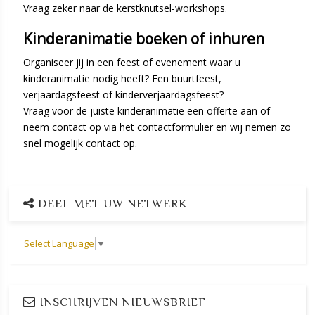
Vraag zeker naar de kerstknutsel-workshops.
Kinderanimatie boeken of inhuren
Organiseer jij in een feest of evenement waar u
kinderanimatie nodig heeft? Een buurtfeest,
verjaardagsfeest of kinderverjaardagsfeest?
Vraag voor de juiste kinderanimatie een offerte aan of
neem contact op via het contactformulier en wij nemen zo
snel mogelijk contact op.
DEEL MET UW NETWERK
Select Language
▼
INSCHRIJVEN NIEUWSBRIEF