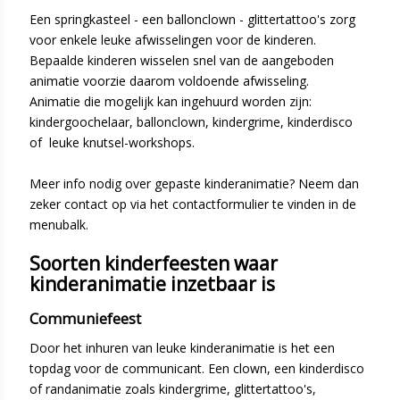
Een springkasteel - een ballonclown - glittertattoo's zorg
voor enkele leuke afwisselingen voor de kinderen.
Bepaalde kinderen wisselen snel van de aangeboden
animatie voorzie daarom voldoende afwisseling.
Animatie die mogelijk kan ingehuurd worden zijn:
kindergoochelaar, ballonclown, kindergrime, kinderdisco
of leuke knutsel-workshops.
Meer info nodig over gepaste kinderanimatie? Neem dan
zeker contact op via het contactformulier te vinden in de
menubalk.
Soorten kinderfeesten waar
kinderanimatie inzetbaar is
Communiefeest
Door het inhuren van leuke kinderanimatie is het een
topdag voor de communicant. Een clown, een kinderdisco
of randanimatie zoals kindergrime, glittertattoo's,