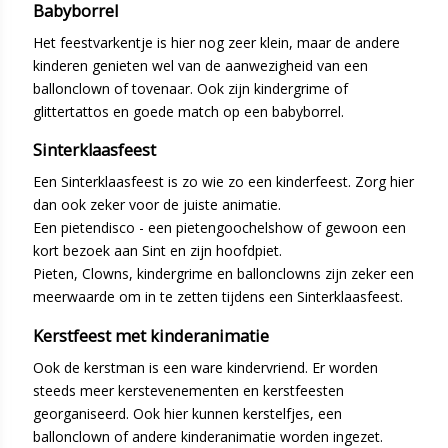
Babyborrel
Het feestvarkentje is hier nog zeer klein, maar de andere
kinderen genieten wel van de aanwezigheid van een
ballonclown of tovenaar. Ook zijn kindergrime of
glittertattos en goede match op een babyborrel.
Sinterklaasfeest
Een Sinterklaasfeest is zo wie zo een kinderfeest. Zorg hier
dan ook zeker voor de juiste animatie.
Een pietendisco - een pietengoochelshow of gewoon een
kort bezoek aan Sint en zijn hoofdpiet.
Pieten, Clowns, kindergrime en ballonclowns zijn zeker een
meerwaarde om in te zetten tijdens een Sinterklaasfeest.
Kerstfeest met kinderanimatie
Ook de kerstman is een ware kindervriend. Er worden
steeds meer kerstevenementen en kerstfeesten
georganiseerd. Ook hier kunnen kerstelfjes, een
ballonclown of andere kinderanimatie worden ingezet.