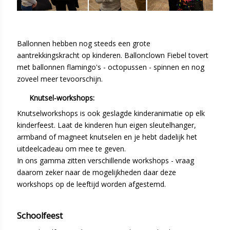
Ballonnen hebben nog steeds een grote
aantrekkingskracht op kinderen. Ballonclown Fiebel tovert
met ballonnen flamingo's - octopussen - spinnen en nog
zoveel meer tevoorschijn.
Knutsel-workshops:
Knutselworkshops is ook geslagde kinderanimatie op elk
kinderfeest. Laat de kinderen hun eigen sleutelhanger,
armband of magneet knutselen en je hebt dadelijk het
uitdeelcadeau om mee te geven.
In ons gamma zitten verschillende workshops - vraag
daarom zeker naar de mogelijkheden daar deze
workshops op de leeftijd worden afgestemd.
Schoolfeest